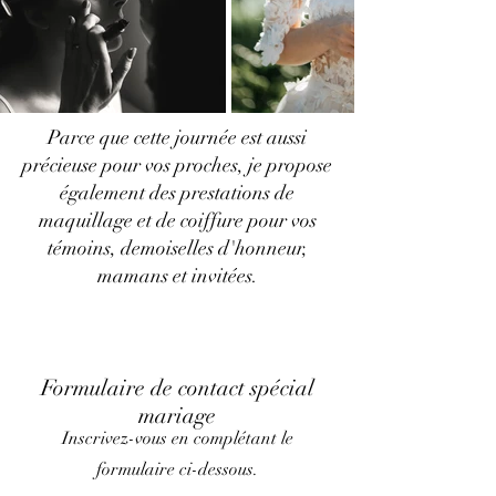
Parce que cette journée est aussi
précieuse pour vos proches, je propose
également des prestations de
maquillage et de coiffure pour vos
témoins, demoiselles d'honneur,
mamans et invitées.
Formulaire de contact spécial
mariage
Inscrivez-vous en complétant le
formulaire ci-dessous.