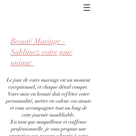
Beauté Mariage -
Sublimez votre jour
unique
Le jour de votre mariage est un moment
exceptionnel, et chaque détail compte.
Votre mise en beauté doit refléter votre
personnalité, mettre en valeur vos atouts
et vous accompagner tout au long de
cette journée inoubliable.
En tant que maquilleuse et coiffeuse
professionnelle, je vous propose une
prestation sur-mesure adaptée à votre