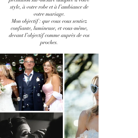
style, à votre robe et à l’ambiance de
votre mariage.
Mon objectif : que vous vous sentiez
confiante, lumineuse, et vous-même,
devant l’objectif comme auprès de vos
proches.